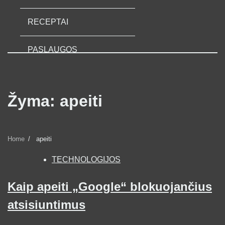
RECEPTAI
PASLAUGOS
Žyma:
apeiti
Home
apeiti
TECHNOLOGIJOS
Kaip apeiti „Google“ blokuojančius
atsisiuntimus