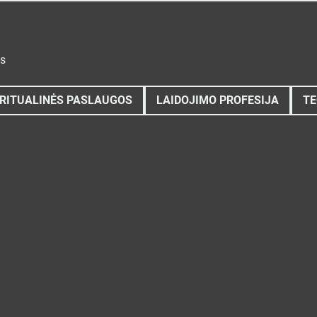
ys
RITUALINĖS PASLAUGOS
LAIDOJIMO PROFESIJA
TE