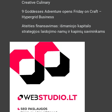
Creative Culinary
9 Goddesses Adventure opens Friday on Craft –
Hypergrid Business
Ateities finansavimas: išmaniojo kapitalo
strategijos laidojimo namų ir kapinių savininkams