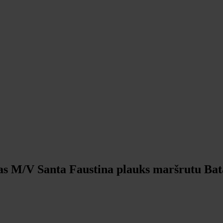
ivas M/V Santa Faustina plauks maršrutu Ba