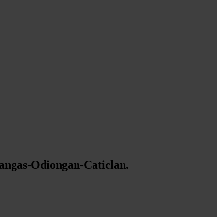
tangas-Odiongan-Caticlan.