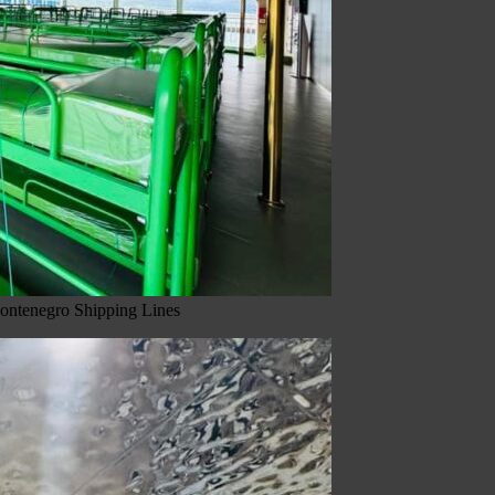
Montenegro Shipping Lines