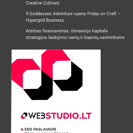
Creative Culinary
9 Goddesses Adventure opens Friday on Craft –
Hypergrid Business
Ateities finansavimas: išmaniojo kapitalo
strategijos laidojimo namų ir kapinių savininkams