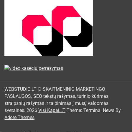
WEBSTUDIO.LT
© SKAITMENINIO MARKETINGO
PASLAUGOS. SEO tekstų rašymas, turinio kūrimas,
straipsnių rašymas ir talpinimas į mūsų valdomas
svetaines. 2026
Visi Kapai.LT
Theme: Terminal News By
Adore Themes
.