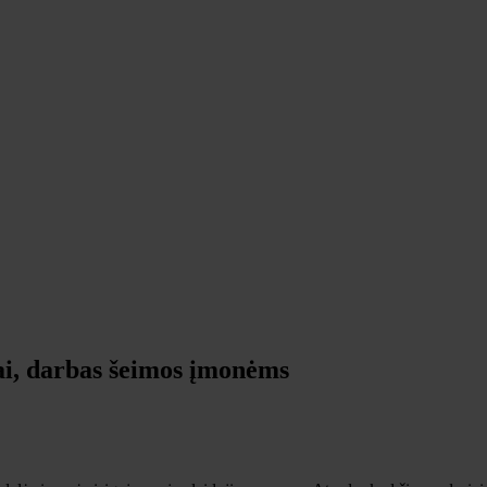
ai, darbas šeimos įmonėms