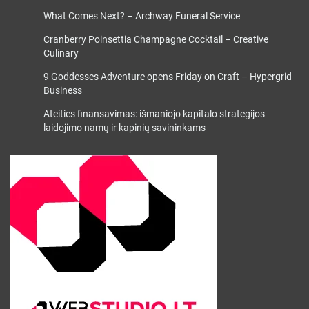
What Comes Next? – Archway Funeral Service
Cranberry Poinsettia Champagne Cocktail – Creative
Culinary
9 Goddesses Adventure opens Friday on Craft – Hypergrid
Business
Ateities finansavimas: išmaniojo kapitalo strategijos
laidojimo namų ir kapinių savininkams