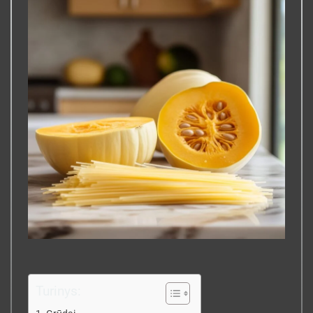
Turinys: