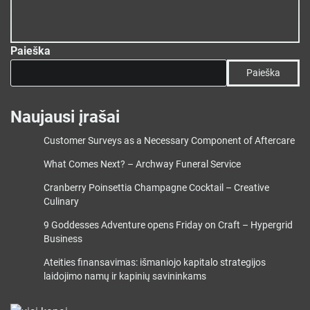
Paieška
Paieška
Naujausi įrašai
Customer Surveys as a Necessary Component of Aftercare
What Comes Next? – Archway Funeral Service
Cranberry Poinsettia Champagne Cocktail – Creative
Culinary
9 Goddesses Adventure opens Friday on Craft – Hypergrid
Business
Ateities finansavimas: išmaniojo kapitalo strategijos
laidojimo namų ir kapinių savininkams